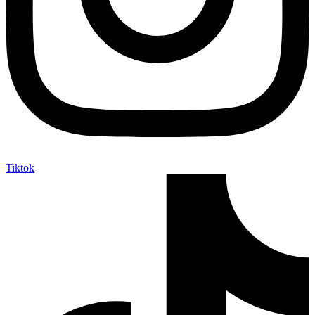
Tiktok