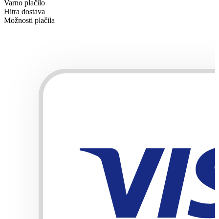
Varno plačilo
Hitra dostava
Možnosti plačila