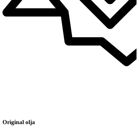
Original olja