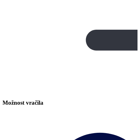
Možnost vračila