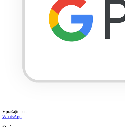
Vprašajte nas
WhatsApp