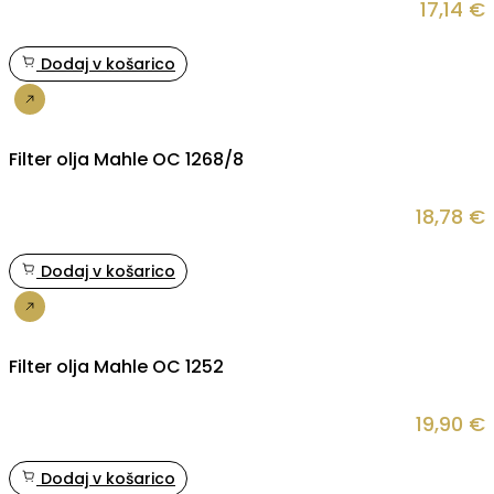
17,14
€
Dodaj v košarico
Nakup
Filter olja Mahle OC 1268/8
18,78
€
Dodaj v košarico
Nakup
Filter olja Mahle OC 1252
19,90
€
Dodaj v košarico