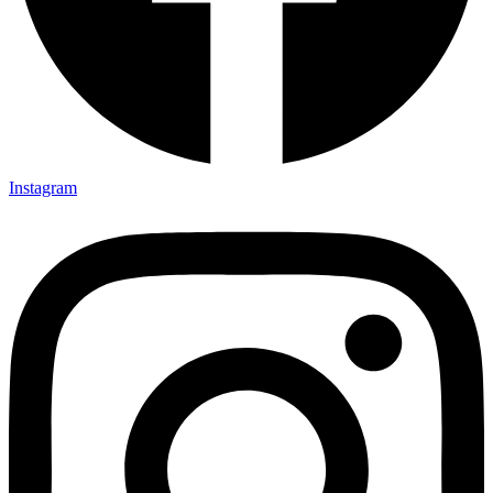
Instagram