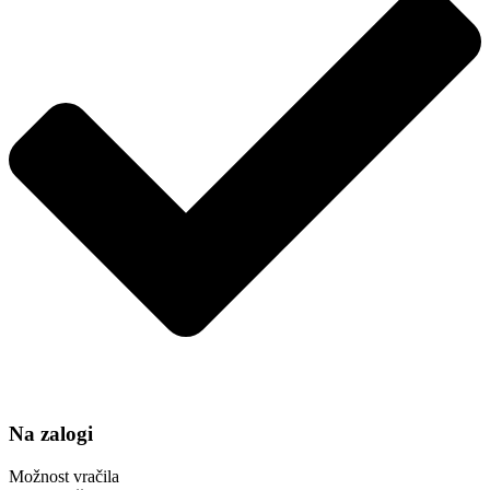
Na zalogi
Možnost vračila