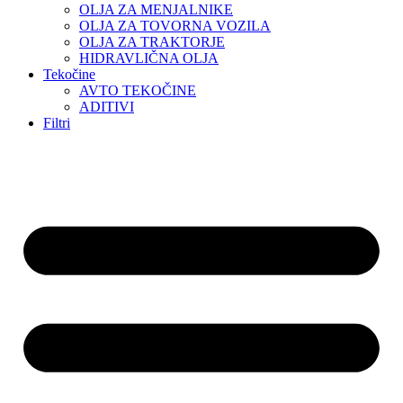
OLJA ZA MENJALNIKE
OLJA ZA TOVORNA VOZILA
OLJA ZA TRAKTORJE
HIDRAVLIČNA OLJA
Tekočine
AVTO TEKOČINE
ADITIVI
Filtri