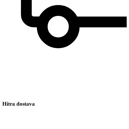
Hitra dostava