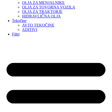
OLJA ZA MENJALNIKE
OLJA ZA TOVORNA VOZILA
OLJA ZA TRAKTORJE
HIDRAVLIČNA OLJA
Tekočine
AVTO TEKOČINE
ADITIVI
Filtri