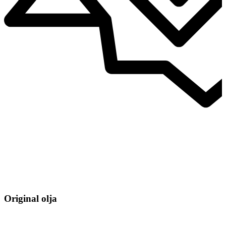
Original olja