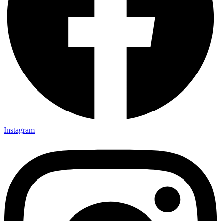
Instagram