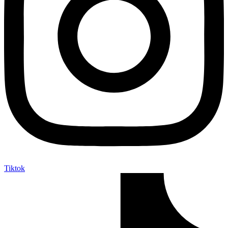
Tiktok