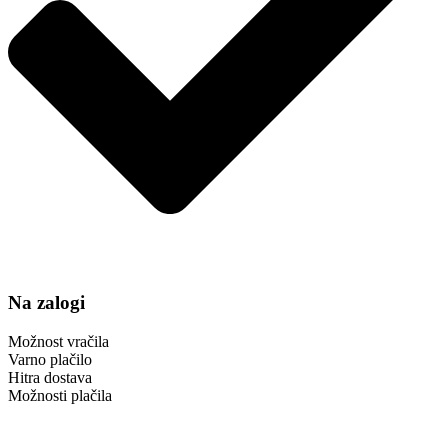
Na zalogi
Možnost vračila
Varno plačilo
Hitra dostava
Možnosti plačila