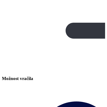
Možnost vračila