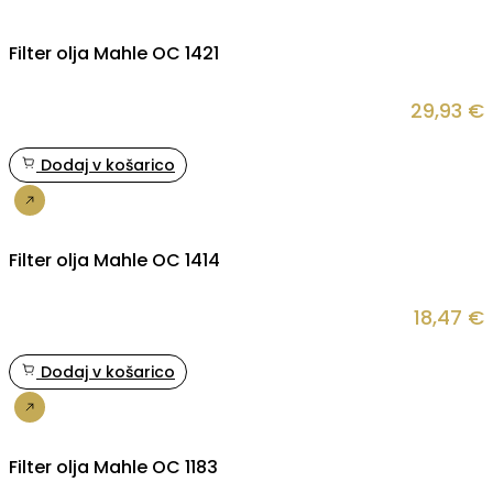
Filter olja Mahle OC 1421
29,93
€
Dodaj v košarico
Nakup
Filter olja Mahle OC 1414
18,47
€
Dodaj v košarico
Nakup
Filter olja Mahle OC 1183