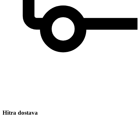
Hitra dostava