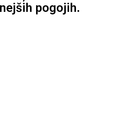
nejših pogojih.