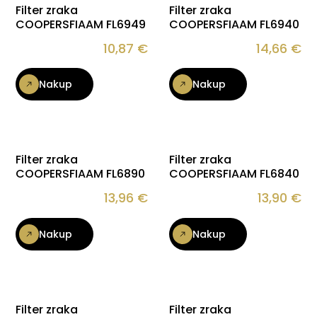
Filter zraka
Filter zraka
COOPERSFIAAM FL6949
COOPERSFIAAM FL6940
10,87
€
14,66
€
Nakup
Nakup
Filter zraka
Filter zraka
COOPERSFIAAM FL6890
COOPERSFIAAM FL6840
13,96
€
13,90
€
Nakup
Nakup
Filter zraka
Filter zraka