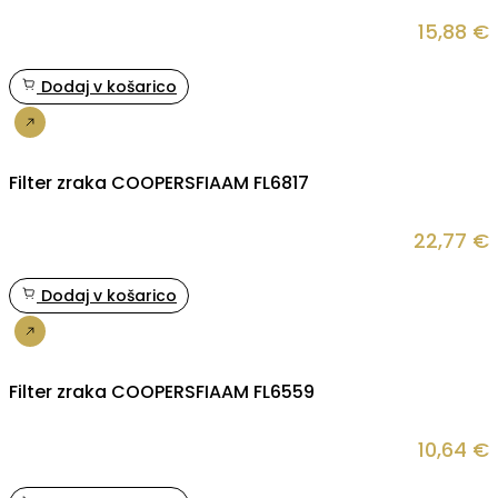
15,88
€
Dodaj v košarico
Nakup
Filter zraka COOPERSFIAAM FL6817
22,77
€
Dodaj v košarico
Nakup
Filter zraka COOPERSFIAAM FL6559
10,64
€