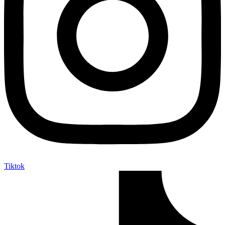
Tiktok