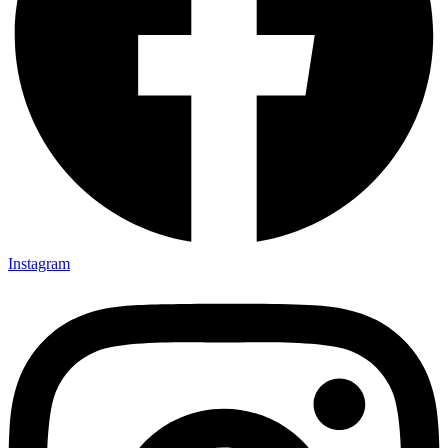
Instagram