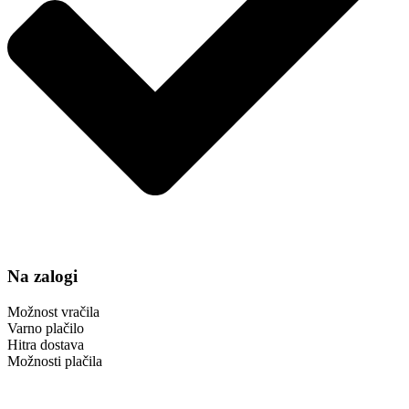
Na zalogi
Možnost vračila
Varno plačilo
Hitra dostava
Možnosti plačila