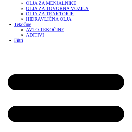
OLJA ZA MENJALNIKE
OLJA ZA TOVORNA VOZILA
OLJA ZA TRAKTORJE
HIDRAVLIČNA OLJA
Tekočine
AVTO TEKOČINE
ADITIVI
Filtri