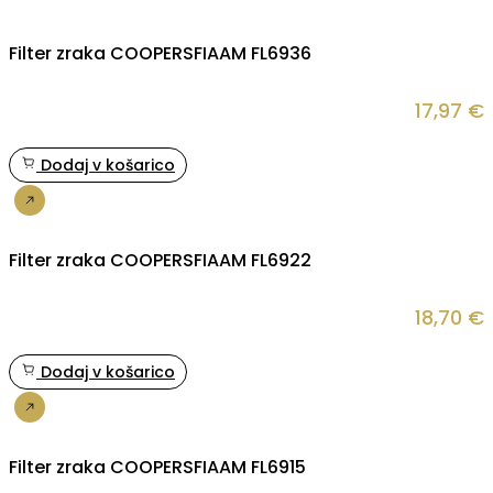
Filter zraka COOPERSFIAAM FL6936
17,97
€
Dodaj v košarico
Nakup
Filter zraka COOPERSFIAAM FL6922
18,70
€
Dodaj v košarico
Nakup
Filter zraka COOPERSFIAAM FL6915