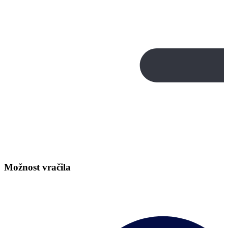
Možnost vračila