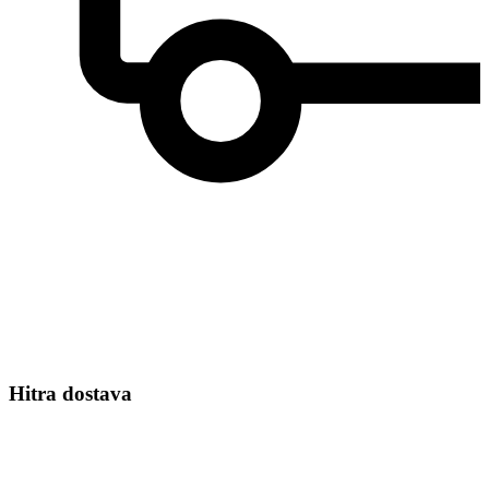
Hitra dostava