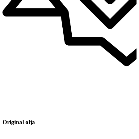
Original olja