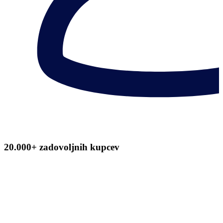
20.000+ zadovoljnih kupcev