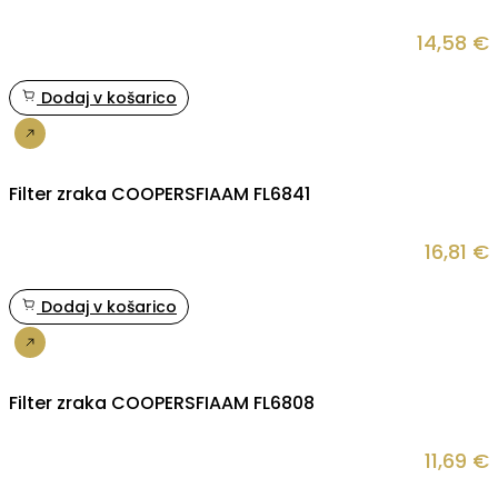
14,58
€
Dodaj v košarico
Nakup
Filter zraka COOPERSFIAAM FL6841
16,81
€
Dodaj v košarico
Nakup
Filter zraka COOPERSFIAAM FL6808
11,69
€