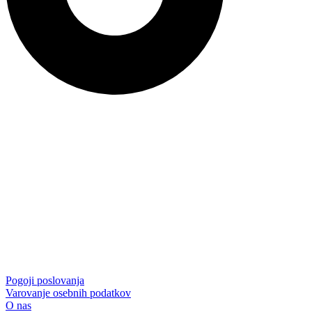
Pogoji poslovanja
Varovanje osebnih podatkov
O nas