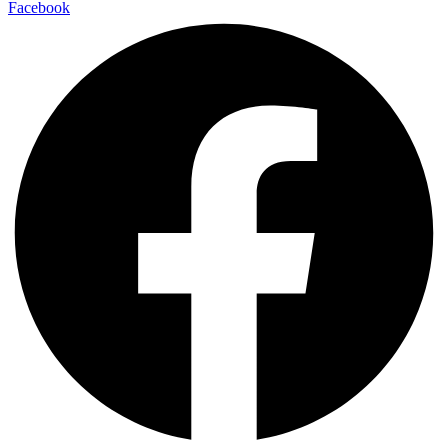
Facebook