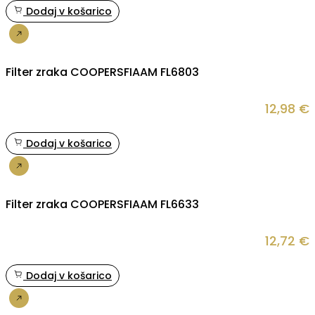
Dodaj v košarico
Nakup
Filter zraka COOPERSFIAAM FL6803
12,98
€
Dodaj v košarico
Nakup
Filter zraka COOPERSFIAAM FL6633
12,72
€
Dodaj v košarico
Nakup