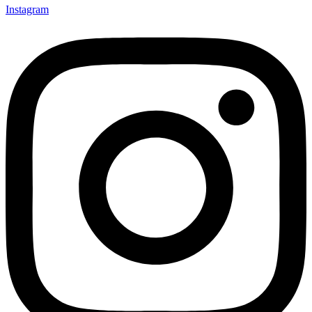
Instagram