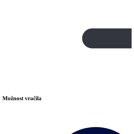
Možnost vračila