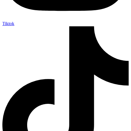
Tiktok