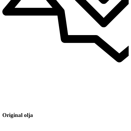
Original olja