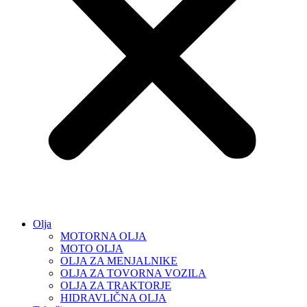
Olja
MOTORNA OLJA
MOTO OLJA
OLJA ZA MENJALNIKE
OLJA ZA TOVORNA VOZILA
OLJA ZA TRAKTORJE
HIDRAVLIČNA OLJA