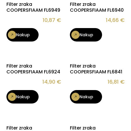
Filter zraka
Filter zraka
COOPERSFIAAM FL6949
COOPERSFIAAM FL6940
10,87
€
14,66
€
Nakup
Nakup
Filter zraka
Filter zraka
COOPERSFIAAM FL6924
COOPERSFIAAM FL6841
14,90
€
16,81
€
Nakup
Nakup
Filter zraka
Filter zraka