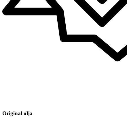
Original olja