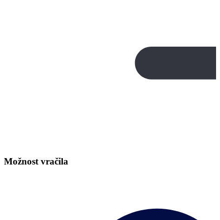
Možnost vračila