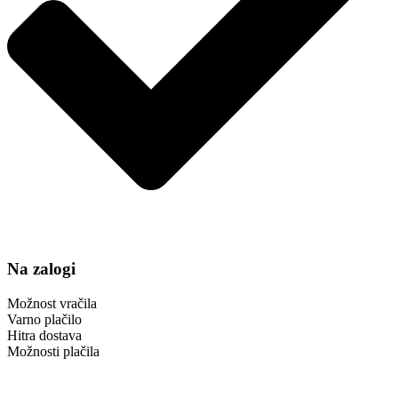
Na zalogi
Možnost vračila
Varno plačilo
Hitra dostava
Možnosti plačila