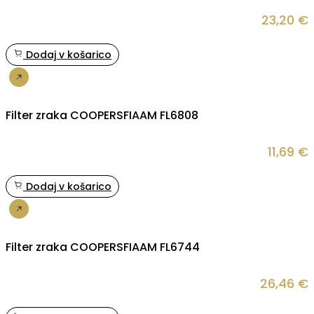
23,20
€
Dodaj v košarico
Nakup
Filter zraka COOPERSFIAAM FL6808
11,69
€
Dodaj v košarico
Nakup
Filter zraka COOPERSFIAAM FL6744
26,46
€