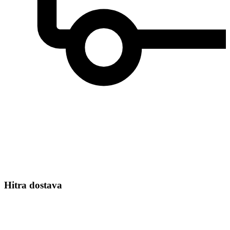
Hitra dostava