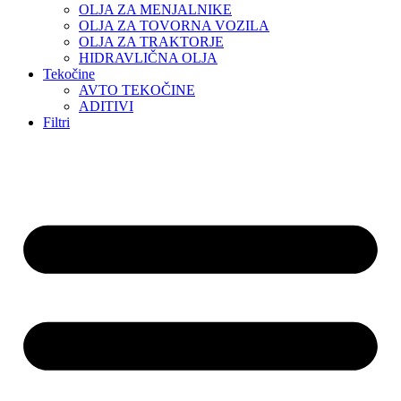
OLJA ZA MENJALNIKE
OLJA ZA TOVORNA VOZILA
OLJA ZA TRAKTORJE
HIDRAVLIČNA OLJA
Tekočine
AVTO TEKOČINE
ADITIVI
Filtri