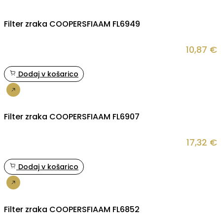
Filter zraka COOPERSFIAAM FL6949
10,87
€
Dodaj v košarico
Nakup
Filter zraka COOPERSFIAAM FL6907
17,32
€
Dodaj v košarico
Nakup
Filter zraka COOPERSFIAAM FL6852