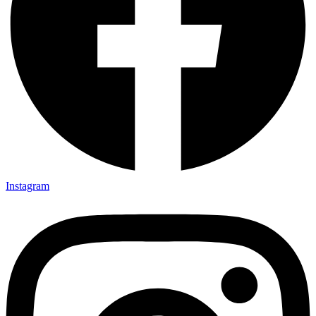
Instagram