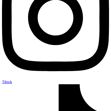
Tiktok