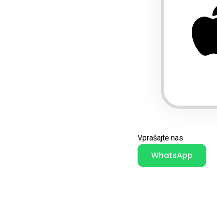
Vprašajte nas
WhatsApp