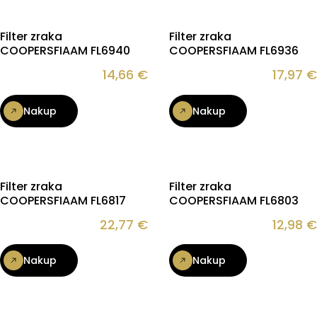
Filter zraka
Filter zraka
COOPERSFIAAM FL6940
COOPERSFIAAM FL6936
14,66
€
17,97
€
Nakup
Nakup
Filter zraka
Filter zraka
COOPERSFIAAM FL6817
COOPERSFIAAM FL6803
22,77
€
12,98
€
Nakup
Nakup