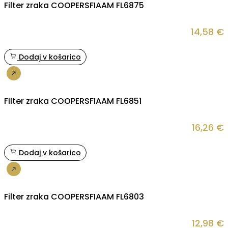
Filter zraka COOPERSFIAAM FL6875
14,58
€
Dodaj v košarico
Nakup
Filter zraka COOPERSFIAAM FL6851
16,26
€
Dodaj v košarico
Nakup
Filter zraka COOPERSFIAAM FL6803
12,98
€