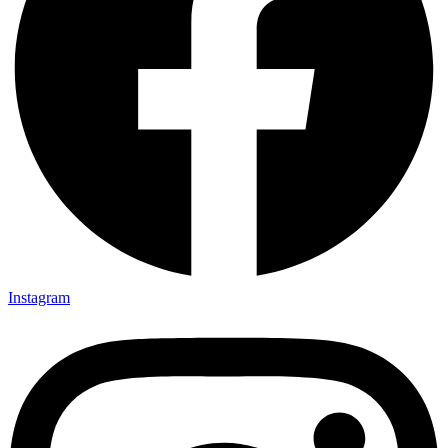
Instagram