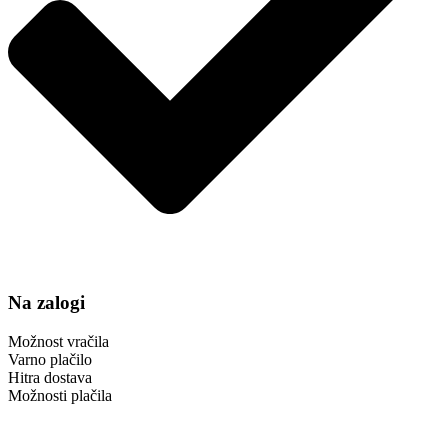
Na zalogi
Možnost vračila
Varno plačilo
Hitra dostava
Možnosti plačila