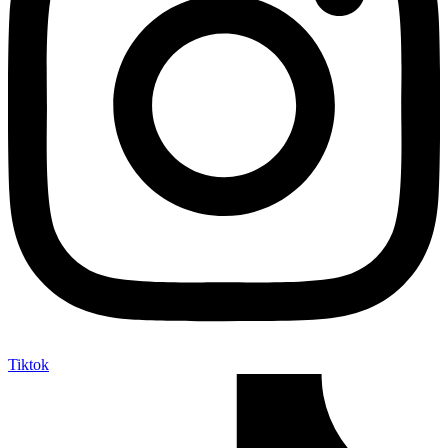
Tiktok