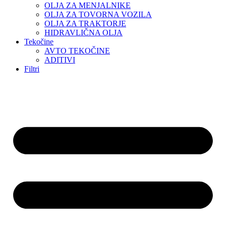
OLJA ZA MENJALNIKE
OLJA ZA TOVORNA VOZILA
OLJA ZA TRAKTORJE
HIDRAVLIČNA OLJA
Tekočine
AVTO TEKOČINE
ADITIVI
Filtri