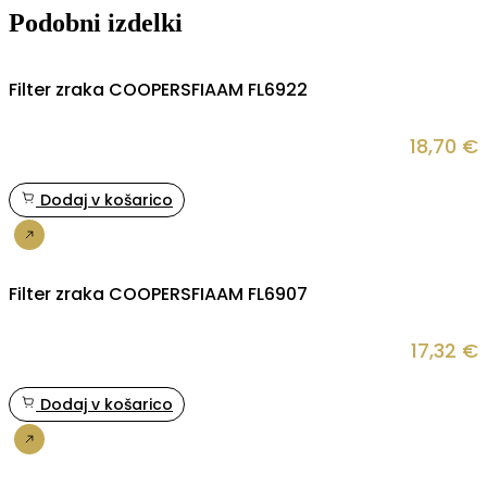
Podobni izdelki
Filter zraka COOPERSFIAAM FL6922
18,70
€
Dodaj v košarico
Nakup
Filter zraka COOPERSFIAAM FL6907
17,32
€
Dodaj v košarico
Nakup