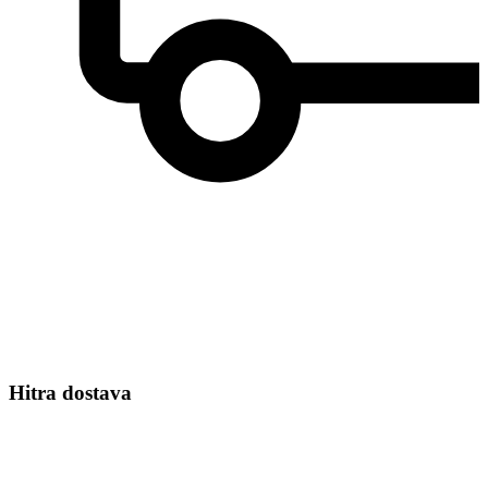
Hitra dostava