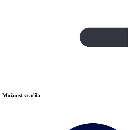
Možnost vračila