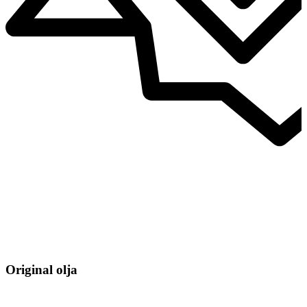
Original olja