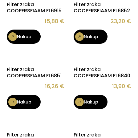
Filter zraka
Filter zraka
COOPERSFIAAM FL6915
COOPERSFIAAM FL6852
15,88
€
23,20
€
Nakup
Nakup
Filter zraka
Filter zraka
COOPERSFIAAM FL6851
COOPERSFIAAM FL6840
16,26
€
13,90
€
Nakup
Nakup
Filter zraka
Filter zraka