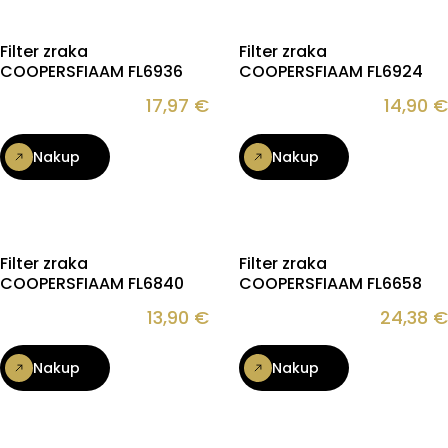
Filter zraka
Filter zraka
COOPERSFIAAM FL6936
COOPERSFIAAM FL6924
17,97
€
14,90
€
Nakup
Nakup
Filter zraka
Filter zraka
COOPERSFIAAM FL6840
COOPERSFIAAM FL6658
13,90
€
24,38
€
Nakup
Nakup