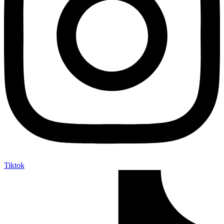
Tiktok