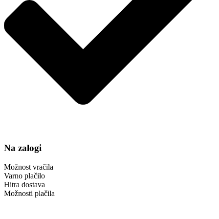
Na zalogi
Možnost vračila
Varno plačilo
Hitra dostava
Možnosti plačila