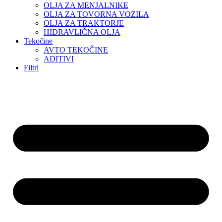
OLJA ZA MENJALNIKE
OLJA ZA TOVORNA VOZILA
OLJA ZA TRAKTORJE
HIDRAVLIČNA OLJA
Tekočine
AVTO TEKOČINE
ADITIVI
Filtri