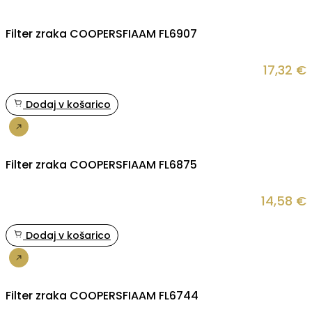
Filter zraka COOPERSFIAAM FL6907
17,32
€
Dodaj v košarico
Nakup
Filter zraka COOPERSFIAAM FL6875
14,58
€
Dodaj v košarico
Nakup
Filter zraka COOPERSFIAAM FL6744