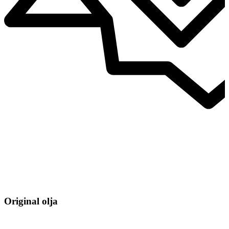
Original olja