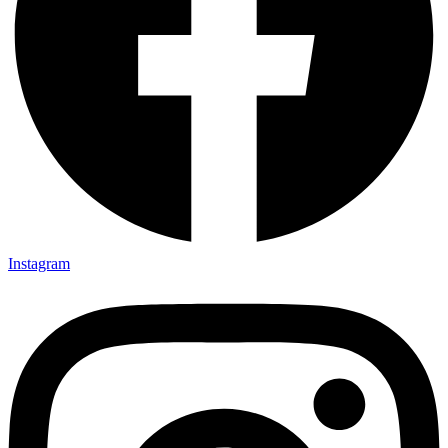
Instagram