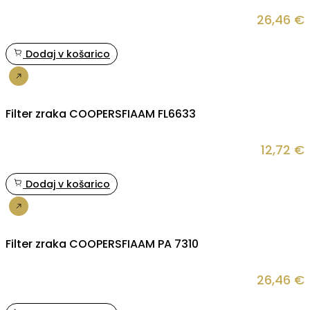
26,46
€
Dodaj v košarico
Nakup
Filter zraka COOPERSFIAAM FL6633
12,72
€
Dodaj v košarico
Nakup
Filter zraka COOPERSFIAAM PA 7310
26,46
€