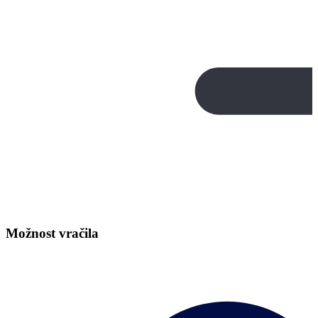
Možnost vračila