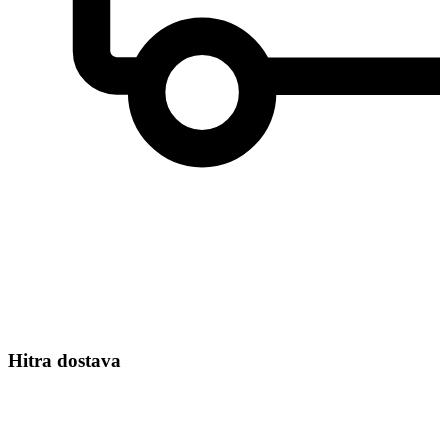
Hitra dostava