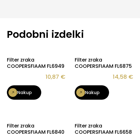
Podobni izdelki
Filter zraka
Filter zraka
COOPERSFIAAM FL6949
COOPERSFIAAM FL6875
10,87
€
14,58
€
Nakup
Nakup
Filter zraka
Filter zraka
COOPERSFIAAM FL6840
COOPERSFIAAM FL6658