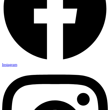
Instagram