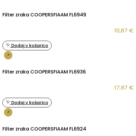
Filter zraka COOPERSFIAAM FL6949
10,87
€
Dodaj v košarico
Nakup
Filter zraka COOPERSFIAAM FL6936
17,97
€
Dodaj v košarico
Nakup
Filter zraka COOPERSFIAAM FL6924