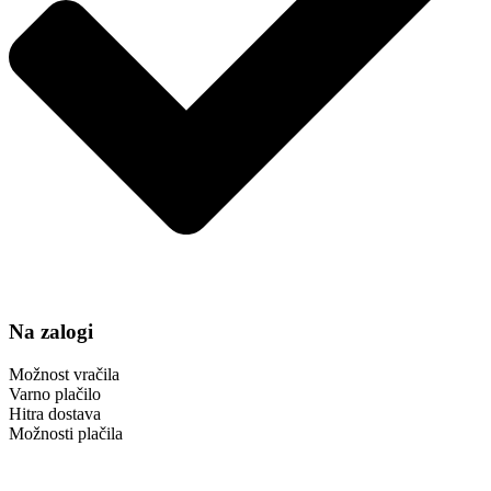
Na zalogi
Možnost vračila
Varno plačilo
Hitra dostava
Možnosti plačila