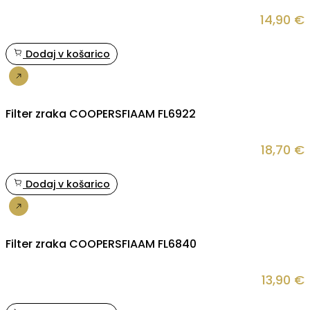
14,90
€
Dodaj v košarico
Nakup
Filter zraka COOPERSFIAAM FL6922
18,70
€
Dodaj v košarico
Nakup
Filter zraka COOPERSFIAAM FL6840
13,90
€