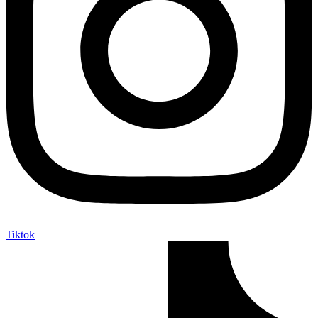
Tiktok