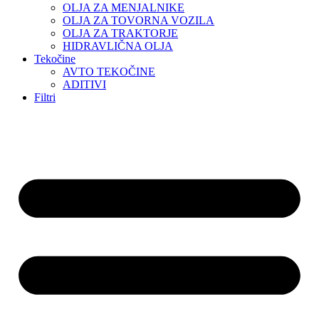
OLJA ZA MENJALNIKE
OLJA ZA TOVORNA VOZILA
OLJA ZA TRAKTORJE
HIDRAVLIČNA OLJA
Tekočine
AVTO TEKOČINE
ADITIVI
Filtri