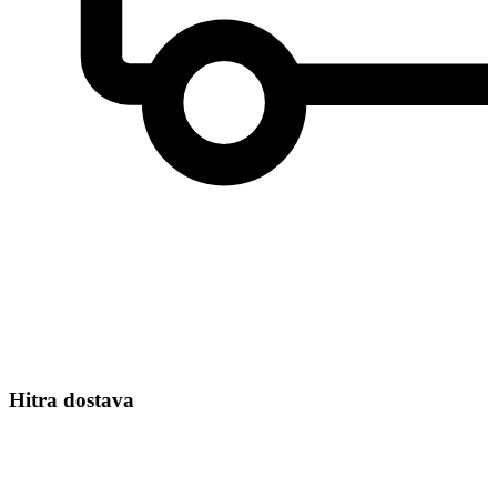
Hitra dostava