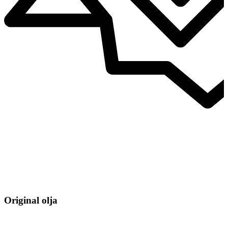
Original olja