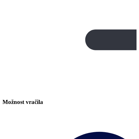
Možnost vračila