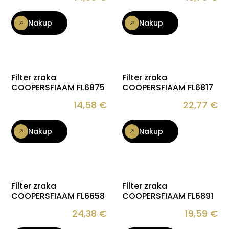
Nakup
Nakup
Filter zraka
Filter zraka
COOPERSFIAAM FL6875
COOPERSFIAAM FL6817
14,58
€
22,77
€
Nakup
Nakup
Filter zraka
Filter zraka
COOPERSFIAAM FL6658
COOPERSFIAAM FL6891
24,38
€
19,59
€