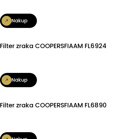
Nakup
Filter zraka COOPERSFIAAM FL6924
Nakup
Filter zraka COOPERSFIAAM FL6890