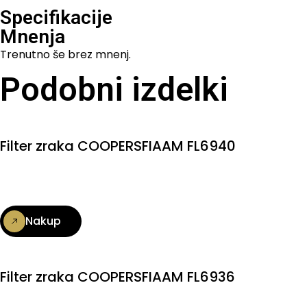
Specifikacije
Mnenja
Trenutno še brez mnenj.
Podobni izdelki
Filter zraka COOPERSFIAAM FL6940
Nakup
Filter zraka COOPERSFIAAM FL6936