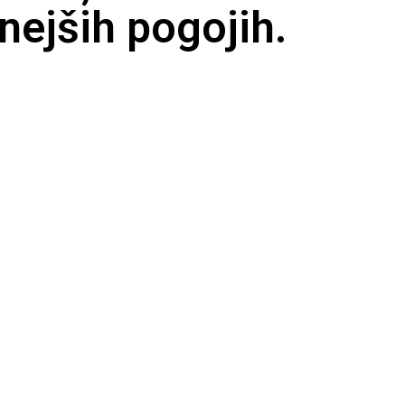
nejših pogojih.