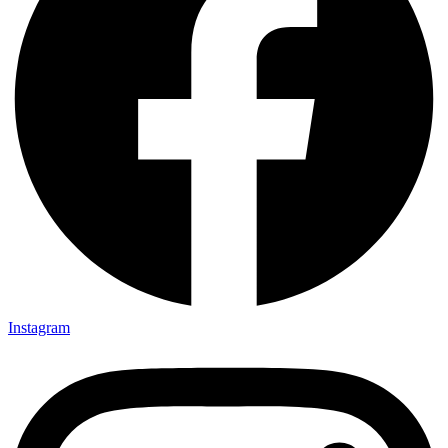
Instagram