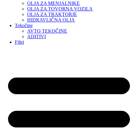
OLJA ZA MENJALNIKE
OLJA ZA TOVORNA VOZILA
OLJA ZA TRAKTORJE
HIDRAVLIČNA OLJA
Tekočine
AVTO TEKOČINE
ADITIVI
Filtri