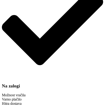
Na zalogi
Možnost vračila
Varno plačilo
Hitra dostava