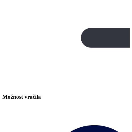
Možnost vračila