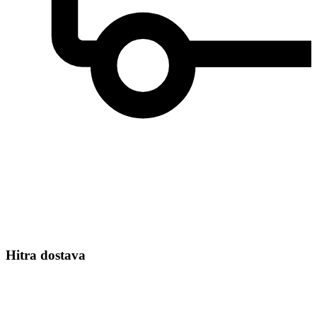
Hitra dostava