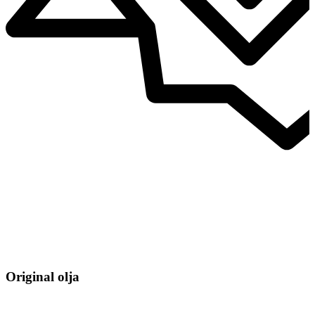
Original olja