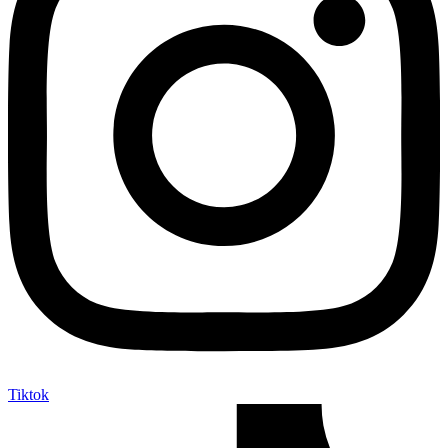
Tiktok