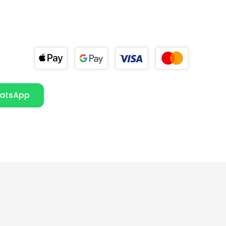
atsApp