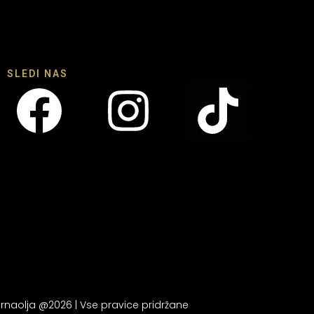
SLEDI NAS
rnaolja @2026 | Vse pravice pridržane