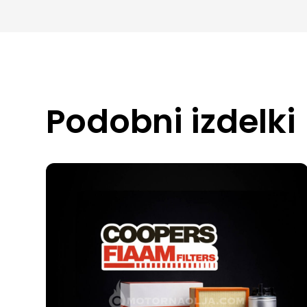
Podobni izdelki