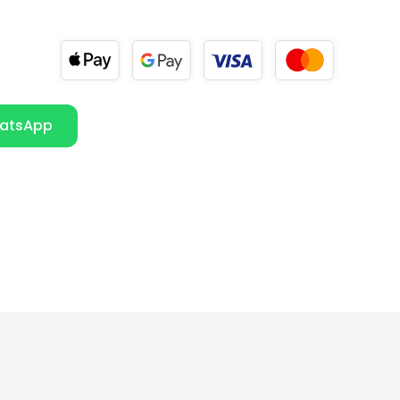
atsApp