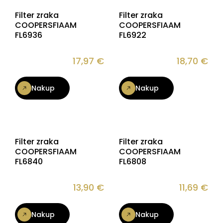
Filter zraka
Filter zraka
COOPERSFIAAM
COOPERSFIAAM
FL6936
FL6922
17,97
€
18,70
€
Nakup
Nakup
Filter zraka
Filter zraka
COOPERSFIAAM
COOPERSFIAAM
FL6840
FL6808
13,90
€
11,69
€
Nakup
Nakup