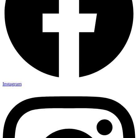
Instagram