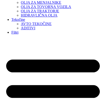
OLJA ZA MENJALNIKE
OLJA ZA TOVORNA VOZILA
OLJA ZA TRAKTORJE
HIDRAVLIČNA OLJA
Tekočine
AVTO TEKOČINE
ADITIVI
Filtri