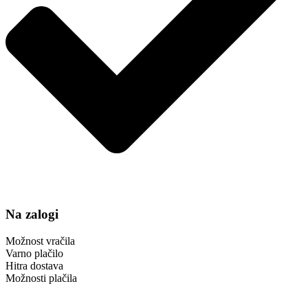
Na zalogi
Možnost vračila
Varno plačilo
Hitra dostava
Možnosti plačila