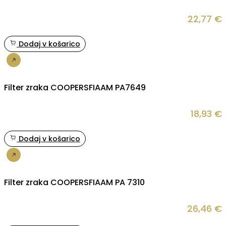
22,77
€
Dodaj v košarico
Nakup
Filter zraka COOPERSFIAAM PA7649
18,93
€
Dodaj v košarico
Nakup
Filter zraka COOPERSFIAAM PA 7310
26,46
€