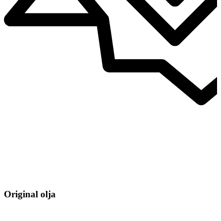
Original olja