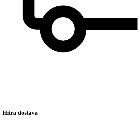
Hitra dostava