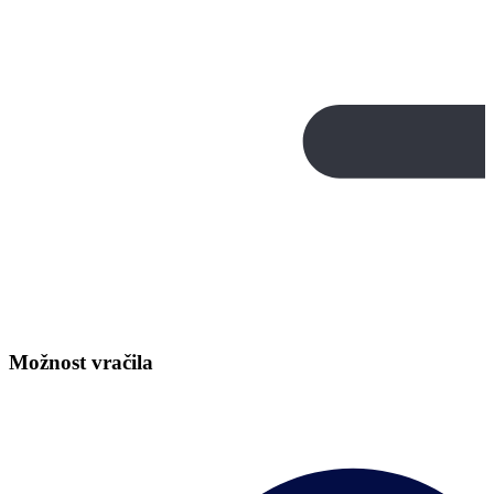
Možnost vračila