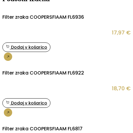
Filter zraka COOPERSFIAAM FL6936
17,97
€
Dodaj v košarico
Nakup
Filter zraka COOPERSFIAAM FL6922
18,70
€
Dodaj v košarico
Nakup
Filter zraka COOPERSFIAAM FL6817