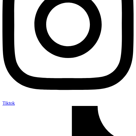
Tiktok