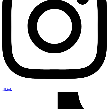
Tiktok