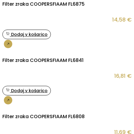
Filter zraka COOPERSFIAAM FL6875
14,58
€
Dodaj v košarico
Nakup
Filter zraka COOPERSFIAAM FL6841
16,81
€
Dodaj v košarico
Nakup
Filter zraka COOPERSFIAAM FL6808
11,69
€