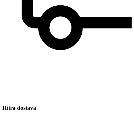
Hitra dostava