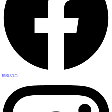
Instagram