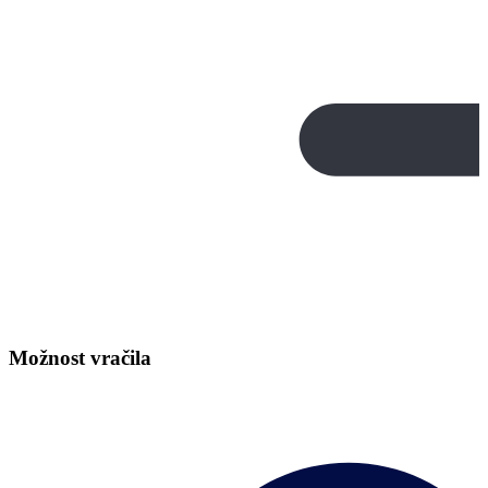
Možnost vračila