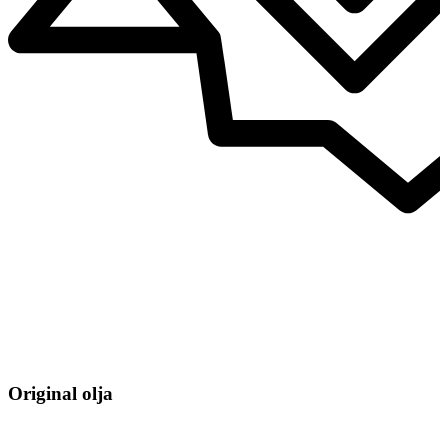
Original olja