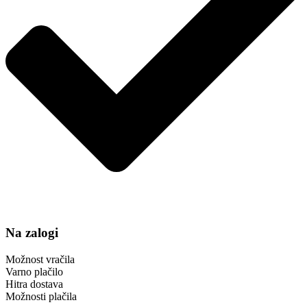
Na zalogi
Možnost vračila
Varno plačilo
Hitra dostava
Možnosti plačila