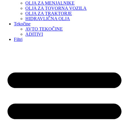
OLJA ZA MENJALNIKE
OLJA ZA TOVORNA VOZILA
OLJA ZA TRAKTORJE
HIDRAVLIČNA OLJA
Tekočine
AVTO TEKOČINE
ADITIVI
Filtri