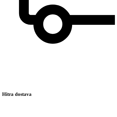
Hitra dostava