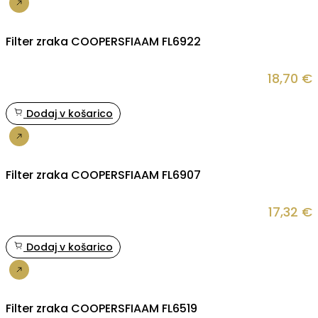
Nakup
Filter zraka COOPERSFIAAM FL6922
18,70
€
Dodaj v košarico
Nakup
Filter zraka COOPERSFIAAM FL6907
17,32
€
Dodaj v košarico
Nakup
Filter zraka COOPERSFIAAM FL6519