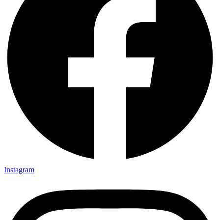
Instagram