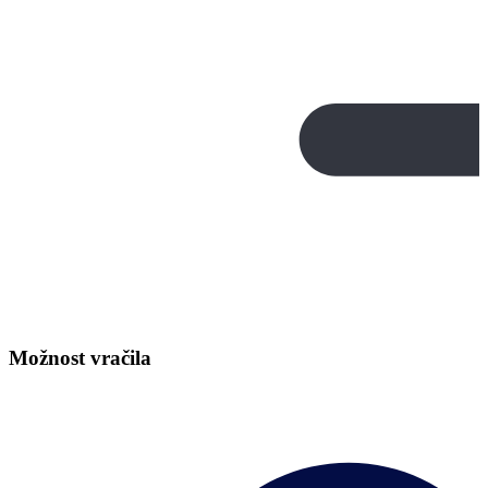
Možnost vračila