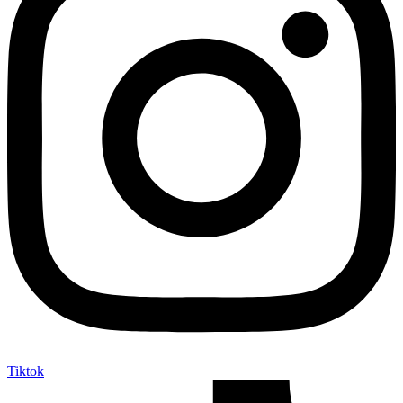
Tiktok