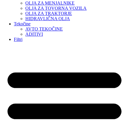
OLJA ZA MENJALNIKE
OLJA ZA TOVORNA VOZILA
OLJA ZA TRAKTORJE
HIDRAVLIČNA OLJA
Tekočine
AVTO TEKOČINE
ADITIVI
Filtri