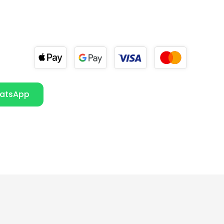
atsApp