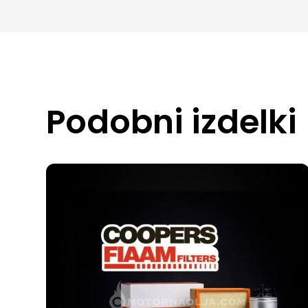
Podobni izdelki