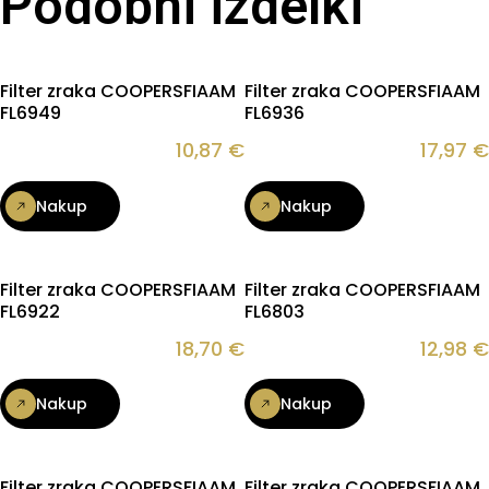
Podobni izdelki
Filter zraka COOPERSFIAAM
Filter zraka COOPERSFIAAM
FL6949
FL6936
10,87
€
17,97
€
Nakup
Nakup
Filter zraka COOPERSFIAAM
Filter zraka COOPERSFIAAM
FL6922
FL6803
18,70
€
12,98
€
Nakup
Nakup
Filter zraka COOPERSFIAAM
Filter zraka COOPERSFIAAM