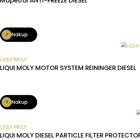
Mapetrol ANTI-FREEZE DIESEL
Nakup
LIQUI MOLY
LIQUI MOLY MOTOR SYSTEM REININGER DIESEL
Nakup
LIQUI MOLY
LIQUI MOLY DIESEL PARTICLE FILTER PROTECTO