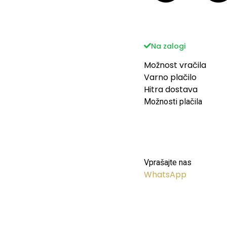
Na zalogi
Možnost vračila
Varno plačilo
Hitra dostava
Možnosti plačila
Vprašajte nas
WhatsApp