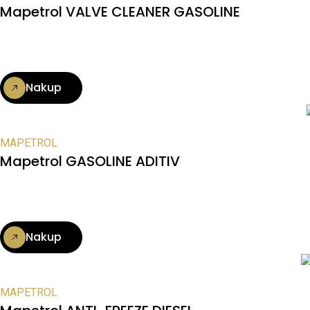
Mapetrol VALVE CLEANER GASOLINE
Nakup
MAPETROL
Mapetrol GASOLINE ADITIV
Nakup
MAPETROL