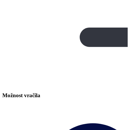
Možnost vračila