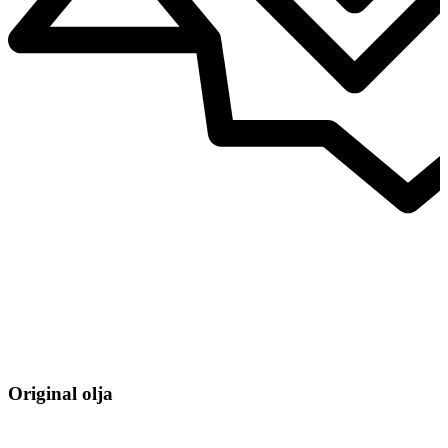
Original olja