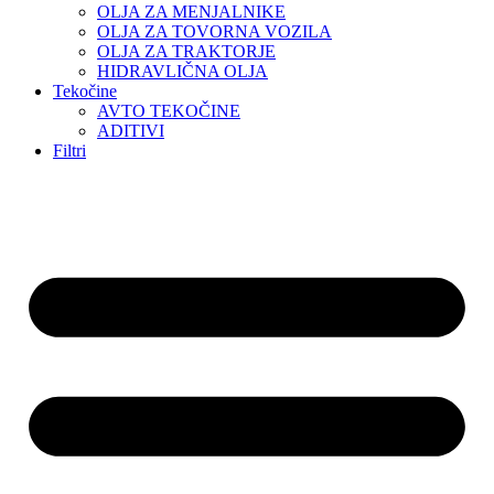
OLJA ZA MENJALNIKE
OLJA ZA TOVORNA VOZILA
OLJA ZA TRAKTORJE
HIDRAVLIČNA OLJA
Tekočine
AVTO TEKOČINE
ADITIVI
Filtri