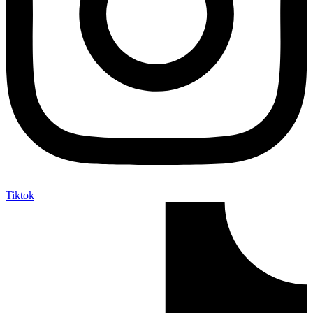
Tiktok