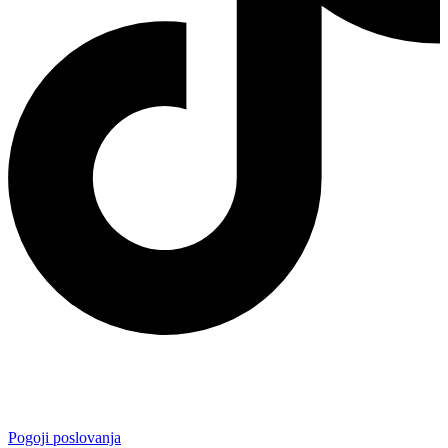
Pogoji poslovanja