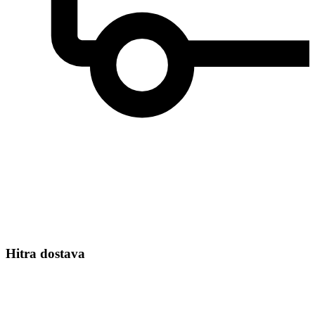
Hitra dostava