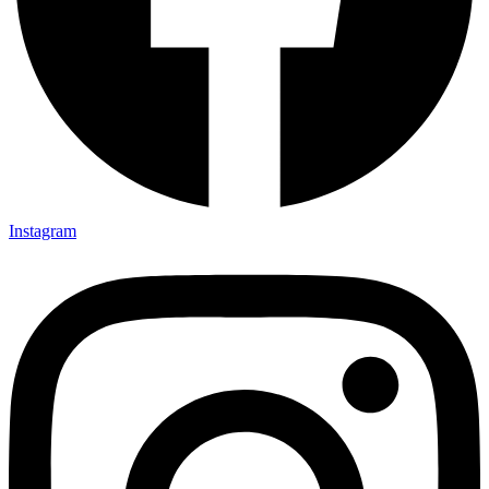
Instagram