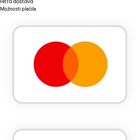
Hitra dostava
Možnosti plačila