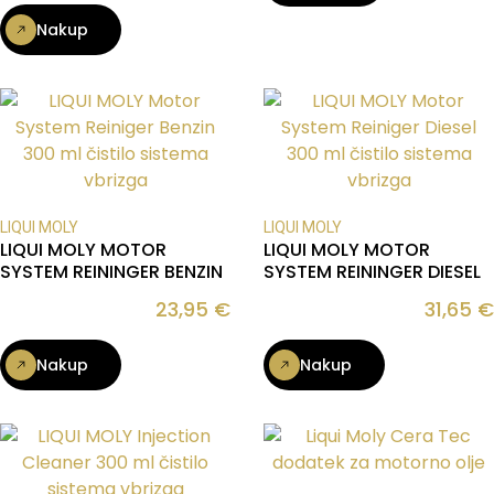
Nakup
LIQUI MOLY
LIQUI MOLY
LIQUI MOLY MOTOR
LIQUI MOLY MOTOR
SYSTEM REININGER BENZIN
SYSTEM REININGER DIESEL
23,95
€
31,65
€
Nakup
Nakup