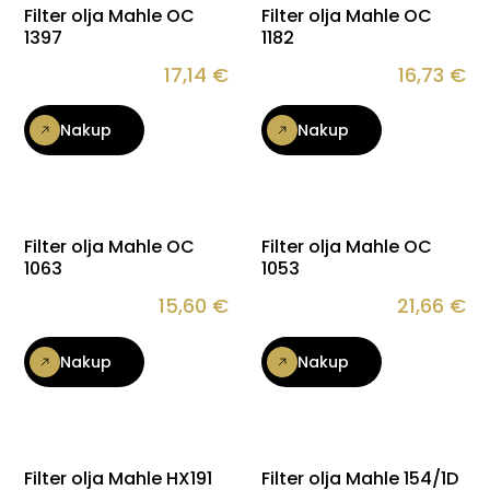
Filter olja Mahle OC
Filter olja Mahle OC
1397
1182
17,14
€
16,73
€
Nakup
Nakup
Filter olja Mahle OC
Filter olja Mahle OC
1063
1053
15,60
€
21,66
€
Nakup
Nakup
Filter olja Mahle HX191
Filter olja Mahle 154/1D