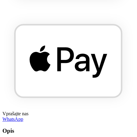
Vprašajte nas
WhatsApp
Opis