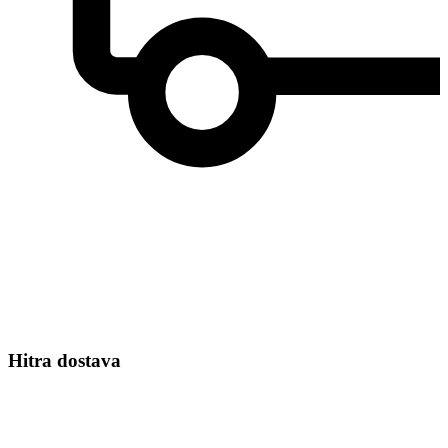
Hitra dostava