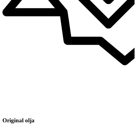
Original olja