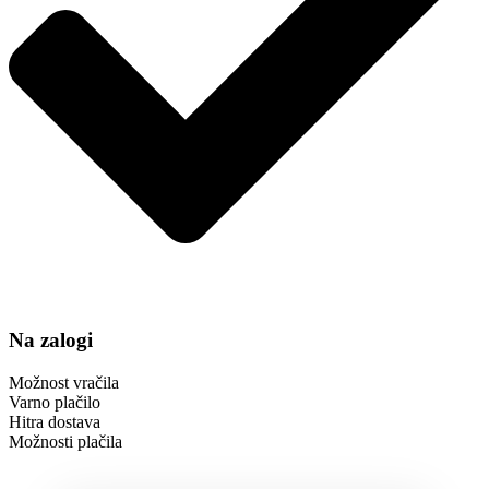
Na zalogi
Možnost vračila
Varno plačilo
Hitra dostava
Možnosti plačila