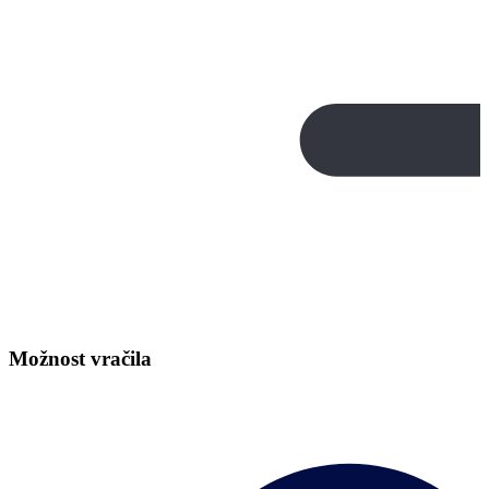
Možnost vračila