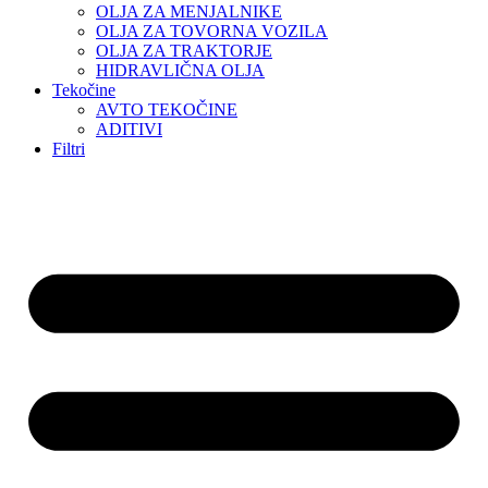
OLJA ZA MENJALNIKE
OLJA ZA TOVORNA VOZILA
OLJA ZA TRAKTORJE
HIDRAVLIČNA OLJA
Tekočine
AVTO TEKOČINE
ADITIVI
Filtri