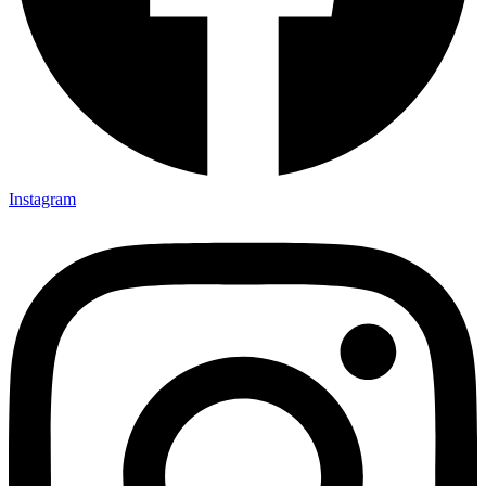
Instagram