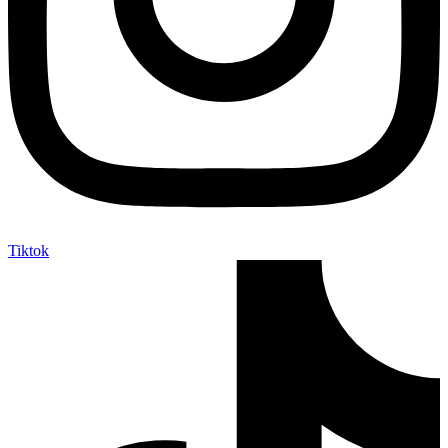
Tiktok