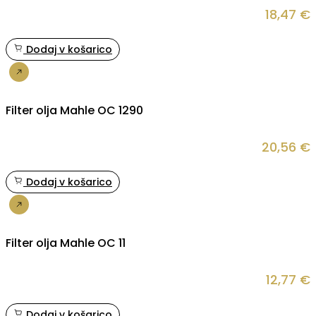
18,47
€
Dodaj v košarico
Nakup
Filter olja Mahle OC 1290
20,56
€
Dodaj v košarico
Nakup
Filter olja Mahle OC 11
12,77
€
Dodaj v košarico