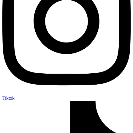
Tiktok