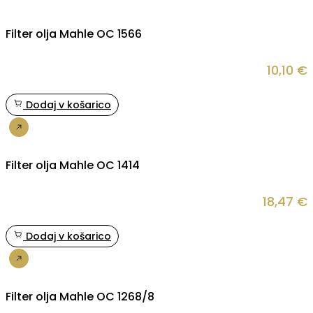
Filter olja Mahle OC 1566
10,10
€
Dodaj v košarico
Nakup
Filter olja Mahle OC 1414
18,47
€
Dodaj v košarico
Nakup
Filter olja Mahle OC 1268/8