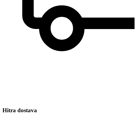
Hitra dostava