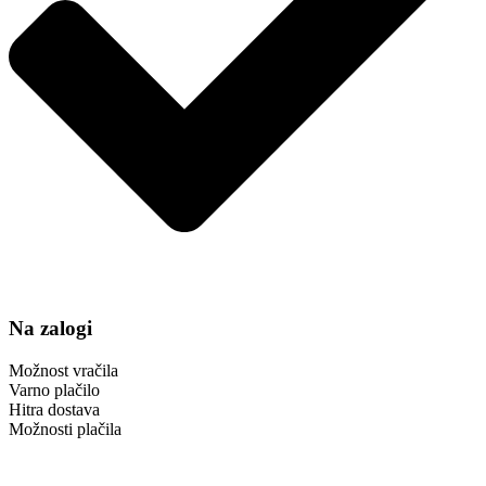
Na zalogi
Možnost vračila
Varno plačilo
Hitra dostava
Možnosti plačila