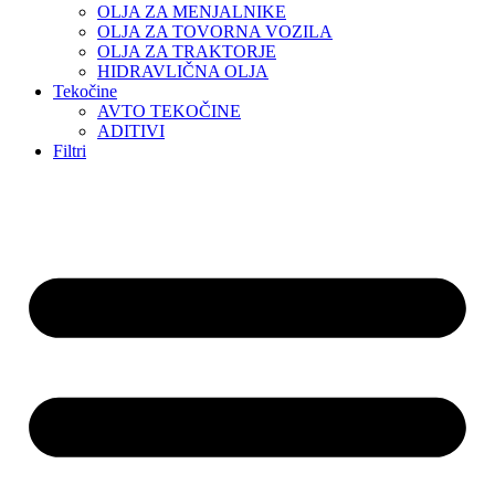
OLJA ZA MENJALNIKE
OLJA ZA TOVORNA VOZILA
OLJA ZA TRAKTORJE
HIDRAVLIČNA OLJA
Tekočine
AVTO TEKOČINE
ADITIVI
Filtri