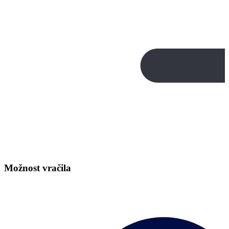
Možnost vračila