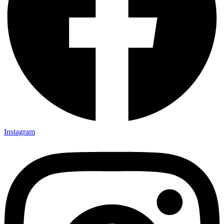
Instagram