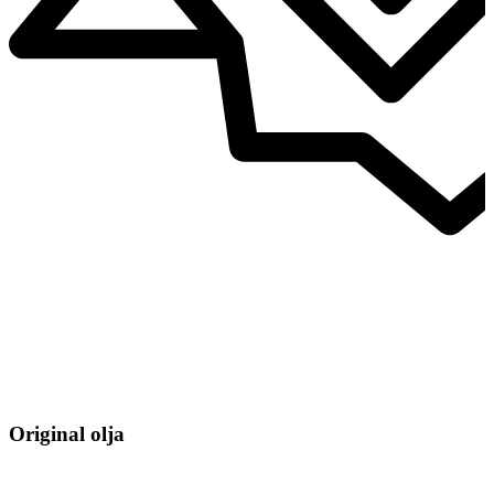
Original olja