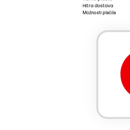
Hitra dostava
Možnosti plačila