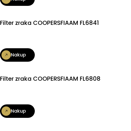
Filter zraka COOPERSFIAAM FL6841
Nakup
Filter zraka COOPERSFIAAM FL6808
Nakup