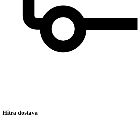
Hitra dostava