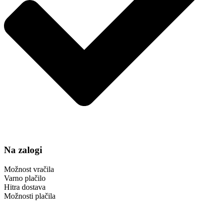
Na zalogi
Možnost vračila
Varno plačilo
Hitra dostava
Možnosti plačila