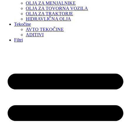
OLJA ZA MENJALNIKE
OLJA ZA TOVORNA VOZILA
OLJA ZA TRAKTORJE
HIDRAVLIČNA OLJA
Tekočine
AVTO TEKOČINE
ADITIVI
Filtri