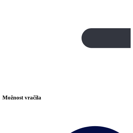
Možnost vračila