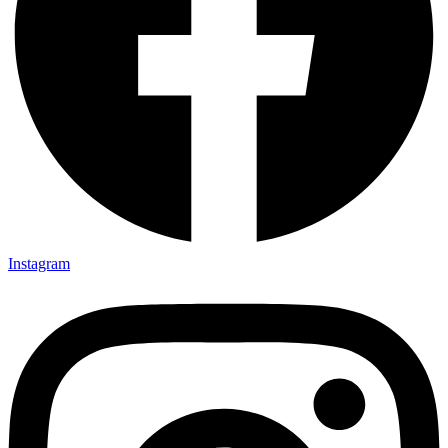
Instagram