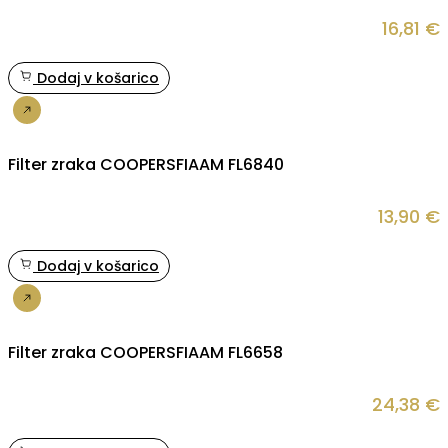
16,81
€
Dodaj v košarico
Nakup
Filter zraka COOPERSFIAAM FL6840
13,90
€
Dodaj v košarico
Nakup
Filter zraka COOPERSFIAAM FL6658
24,38
€