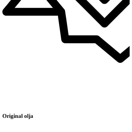
Original olja