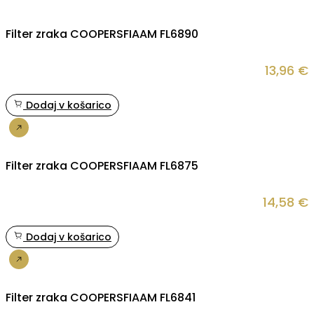
Filter zraka COOPERSFIAAM FL6890
13,96
€
Dodaj v košarico
Nakup
Filter zraka COOPERSFIAAM FL6875
14,58
€
Dodaj v košarico
Nakup
Filter zraka COOPERSFIAAM FL6841