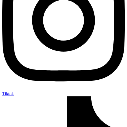
Tiktok